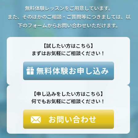
無料体験レッスンをご用意しています。
また、そのほかのご相談・ご質問等につきましては、以
下のフォームからお問い合わせいただけます。
【試したい方はこちら】
まずはお気軽にご相談ください！
【申し込みをしたい方はこちら】
何でもお気軽にご相談ください！