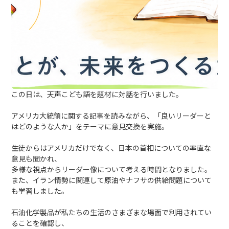
この日は、天声こども語を題材に対話を行いました。
アメリカ大統領に関する記事を読みながら、「良いリーダーと
はどのような人か」をテーマに意見交換を実施。
生徒からはアメリカだけでなく、日本の首相についての率直な
意見も聞かれ、
多様な視点からリーダー像について考える時間となりました。
また、イラン情勢に関連して原油やナフサの供給問題について
も学習しました。
石油化学製品が私たちの生活のさまざまな場面で利用されてい
ることを確認し、