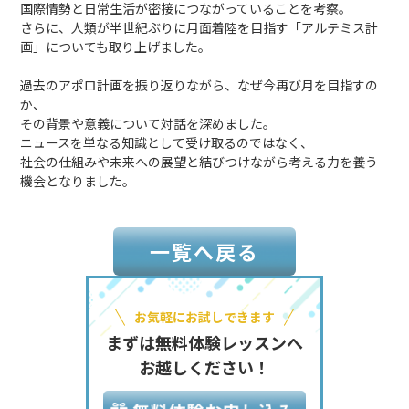
国際情勢と日常生活が密接につながっていることを考察。
さらに、人類が半世紀ぶりに月面着陸を目指す「アルテミス計
画」についても取り上げました。
過去のアポロ計画を振り返りながら、なぜ今再び月を目指すの
か、
その背景や意義について対話を深めました。
ニュースを単なる知識として受け取るのではなく、
社会の仕組みや未来への展望と結びつけながら考える力を養う
機会となりました。
一覧へ戻る
お気軽にお試しできます
まずは無料体験レッスンへ
お越しください！