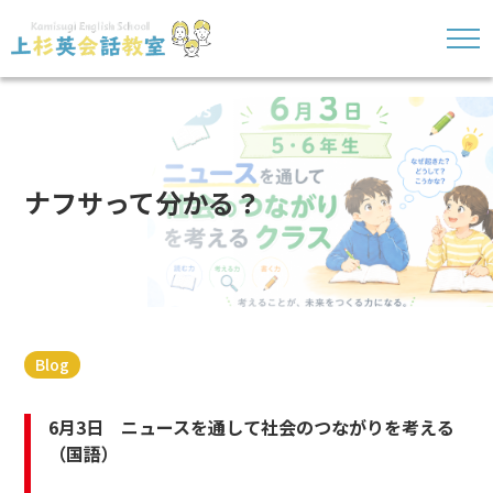
ナフサって分かる？
Blog
6月3日 ニュースを通して社会のつながりを考える
（国語）