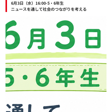
6月3日（水）16:00-5・6年生
ニュースを通して社会のつながりを考える