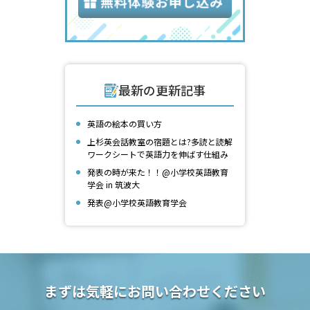
最新の更新記事
英語の絵本の買い方
上杉英会話教室の宿題とは?多読と読解
ワークシートで英語力を伸ばす仕組み
発表の時が来た！！@小学校英語教育
学会 in 筑波大
発表@小学校英語教育学会
まずは気軽にお問い合わせください