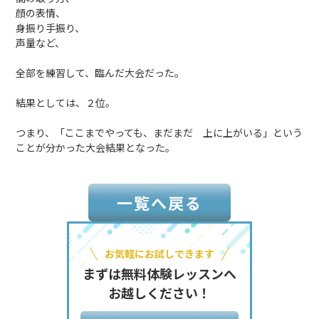
顔の表情、
身振り手振り、
声量など、
全部を練習して、臨んだ大会だった。
結果としては、２位。
つまり、「ここまでやっても、まだまだ 上に上がいる」という
ことが分かった大会結果となった。
一覧へ戻る
お気軽にお試しできます
まずは無料体験レッスンへ
お越しください！