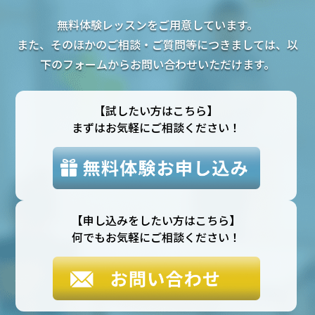
無料体験レッスンをご用意しています。
また、そのほかのご相談・ご質問等につきましては、以
下のフォームからお問い合わせいただけます。
【試したい方はこちら】
まずはお気軽にご相談ください！
【申し込みをしたい方はこちら】
何でもお気軽にご相談ください！