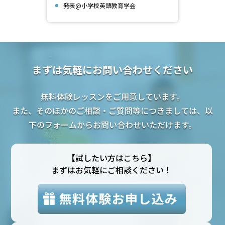
発表@小学校英語教育学会
まずは気軽にお問い合わせください
無料体験レッスンをご用意しています。
また、そのほかのご相談・ご質問等につきましては、以
下のフォームからお問い合わせいただけます。
【試したい方はこちら】
まずはお気軽にご相談ください！