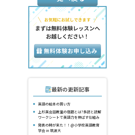
お気軽にお試しできます
まずは無料体験レッスンへ
お越しください！
最新の更新記事
英語の絵本の買い方
上杉英会話教室の宿題とは?多読と読解
ワークシートで英語力を伸ばす仕組み
発表の時が来た！！@小学校英語教育
学会 in 筑波大