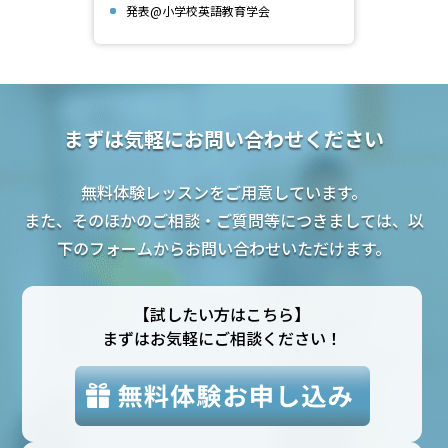
発表@小学校英語教育学会
まずは気軽にお問い合わせください
無料体験レッスンをご用意しています。
また、そのほかのご相談・ご質問等につきましては、以
下のフォームからお問い合わせいただけます。
【試したい方はこちら】
まずはお気軽にご相談ください！