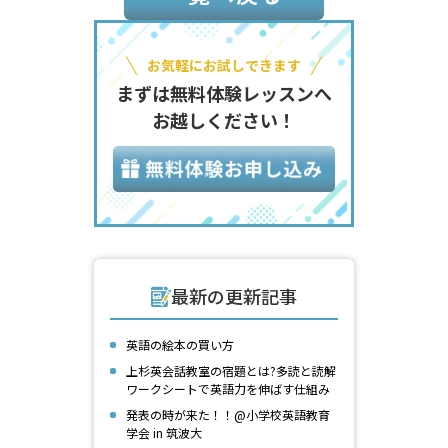
お気軽にお試しできます
まずは無料体験レッスンへ
お越しください！
最新の更新記事
英語の絵本の買い方
上杉英会話教室の宿題とは?多読と読解
ワークシートで英語力を伸ばす仕組み
発表の時が来た！！@小学校英語教育
学会 in 筑波大