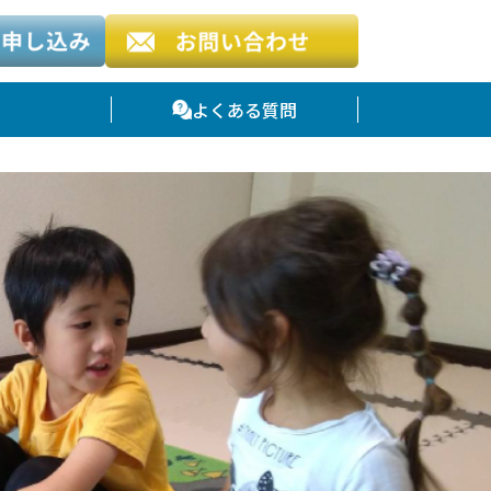
よくある質問