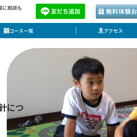
気軽に相談も
コース一覧
アクセス
針につ