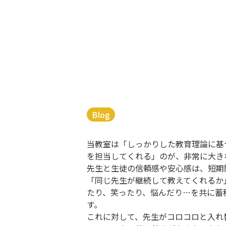
Blog
当教室は「しっかりした教育理論に基
を担当してくれる」のが、非常に大き
先生と生徒の信頼感や安心感は、短期
「同じ先生が継続して教えてくれるか
たり、笑ったり、悩んだり…を共に蓄
す。
これに対して、先生がコロコロと入れ