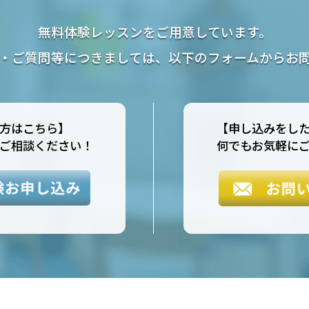
無料体験レッスンをご用意しています。
・ご質問等につきましては、以下のフォームからお
方はこちら】
【申し込みをし
ご相談ください！
何でもお気軽に