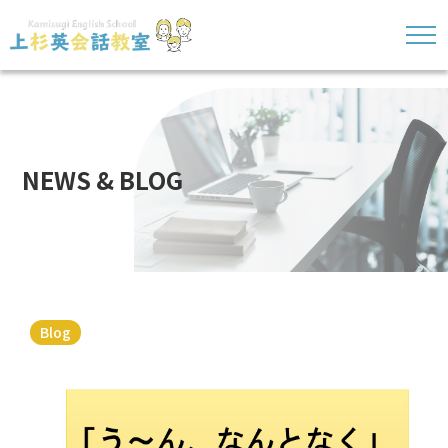
NEWS & BLOG
Blog