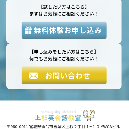
【試したい方はこちら】
まずはお気軽にご相談ください！
【申し込みをしたい方はこちら】
何でもお気軽にご相談ください！
〒980-0011 宮城県仙台市青葉区上杉２丁目１−１０ YWCAビル