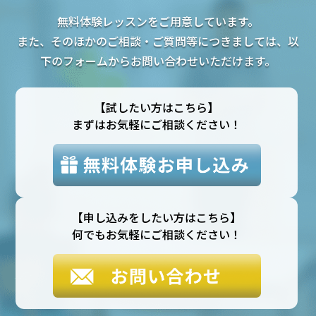
無料体験レッスンをご用意しています。
また、そのほかのご相談・ご質問等につきましては、以
下のフォームからお問い合わせいただけます。
【試したい方はこちら】
まずはお気軽にご相談ください！
【申し込みをしたい方はこちら】
何でもお気軽にご相談ください！