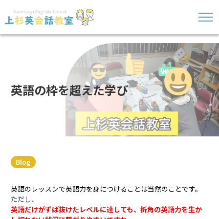
英語の枠を超えた学び
Blog
英語のレッスンで英語力を身につけることは当然のことです。
ただし、
英語だけがずば抜けたレベルに達しても、折角の英語力を生か