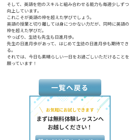
そして、英語を他のスキルと組み合わせる能力も毎週少しずつ
向上しています。
これこそが英語の枠を超えた学びでしょう。
英語の授業と切り離しては身につかない力だが、同時に英語の
枠を超えた学びだ。
やっぱり、生徒も先生も日進月歩。
先生の日進月歩があって、はじめて生徒の日進月歩も期待でき
る。
それでは、今日も素晴らしい一日をお過ごしいただけることを
願っています！
一覧へ戻る
お気軽にお試しできます
まずは無料体験レッスンへ
お越しください！